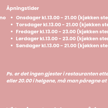
Åpningstider
.no
Onsdager kl.13.00 - 21.00 (kjøkken ste
Torsdager kl.13.00 - 21.00 (kjøkken st
Fredager kl.13.00 - 23.00 (kjøkken sten
Lørdager kl.13.00 - 23.00 (kjøkken sten
Søndager kl.13.00 - 21.00 (kjøkken ste
Ps. er det ingen gjester i restauranten ette
eller 20.00 i helgene, må man påregne at v