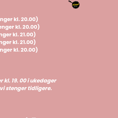
nger kl. 20.00)
enger kl. 20.00)
ger kl. 21.00)
ger kl. 21.00)
nger kl. 20.00)
r kl. 19. 00 i ukedager
i stenger tidligere.